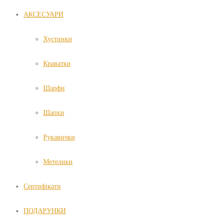
АКСЕСУАРИ
Хустинки
Краватки
Шарфи
Шапки
Рукавички
Метелики
Сертифікати
ПОДАРУНКИ