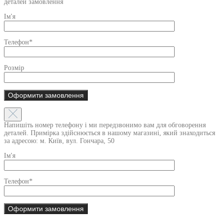
деталей замовлення
Ім'я
Телефон*
Розмір
Напишіть номер телефону і ми передзвонимо вам для обговорення
деталей. Примірка здійснюється в нашому магазині, який знаходиться
за адресою: м. Київ, вул. Гончара, 50
Ім'я
Телефон*