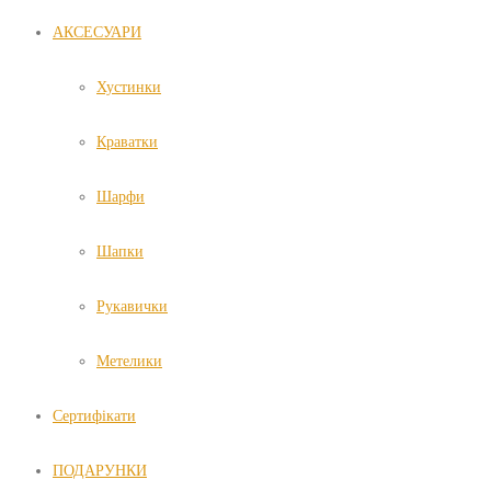
АКСЕСУАРИ
Хустинки
Краватки
Шарфи
Шапки
Рукавички
Метелики
Сертифікати
ПОДАРУНКИ