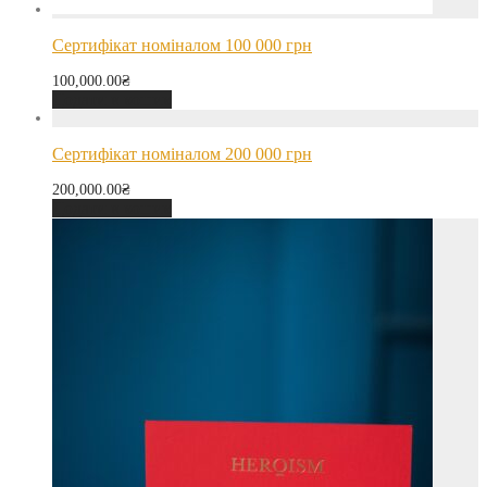
Сертифікат номіналом 100 000 грн
100,000.00
₴
Додати в кошик
Сертифікат номіналом 200 000 грн
200,000.00
₴
Додати в кошик