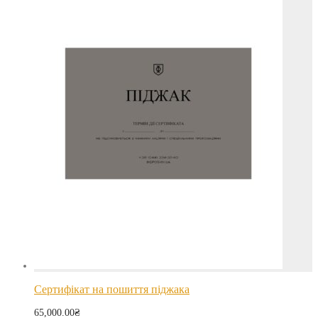
Сертифікат на пошиття піджака
65,000.00
₴