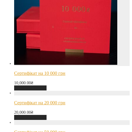
Сертифікат на 10 000 грн
10,000.00
₴
Додати в кошик
Сертифікат на 20 000 грн
20,000.00
₴
Додати в кошик