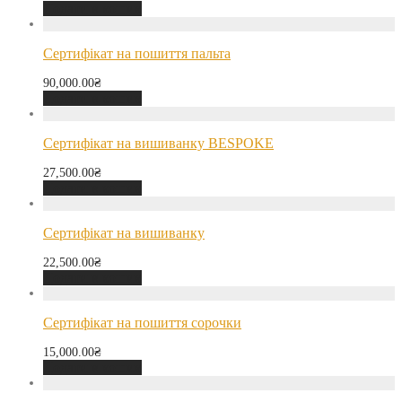
Додати в кошик
Сертифікат на пошиття пальта
90,000.00
₴
Додати в кошик
Сертифікат на вишиванку BESPOKE
27,500.00
₴
Додати в кошик
Сертифікат на вишиванку
22,500.00
₴
Додати в кошик
Сертифікат на пошиття сорочки
15,000.00
₴
Додати в кошик