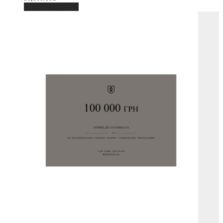
Додати в кошик