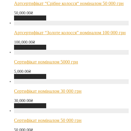
Артсертифікат “Срібне колосся“ номіналом 50 000 грн
50,000.00
₴
Додати в кошик
Артсертифікат “Золоте колосся” номіналом 100 000 грн
100,000.00
₴
Додати в кошик
Сертифікат номіналом 5000 грн
5,000.00
₴
Додати в кошик
Сертифікат номіналом 30 000 грн
30,000.00
₴
Додати в кошик
Сертифікат номіналом 50 000 грн
50,000.00
₴