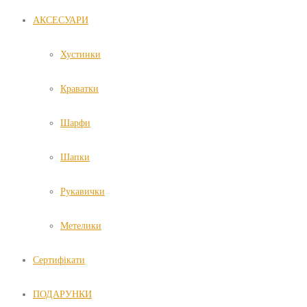
АКСЕСУАРИ
Хустинки
Краватки
Шарфи
Шапки
Рукавички
Метелики
Сертифікати
ПОДАРУНКИ