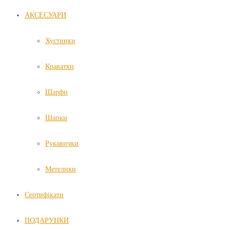
АКСЕСУАРИ
Хустинки
Краватки
Шарфи
Шапки
Рукавички
Метелики
Сертифікати
ПОДАРУНКИ