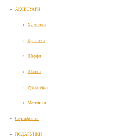
АКСЕСУАРИ
Хустинки
Краватки
Шарфи
Шапки
Рукавички
Метелики
Сертифікати
ПОДАРУНКИ