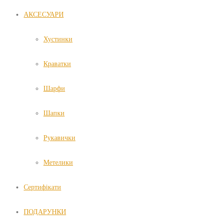
АКСЕСУАРИ
Хустинки
Краватки
Шарфи
Шапки
Рукавички
Метелики
Сертифікати
ПОДАРУНКИ