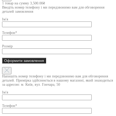
1 товар на сумму
3,500.00
₴
Введіть номер телефону і ми передзвонимо вам для обговорення
деталей замовлення
Ім'я
Телефон*
Розмір
Напишіть номер телефону і ми передзвонимо вам для обговорення
деталей. Примірка здійснюється в нашому магазині, який знаходиться
за адресою: м. Київ, вул. Гончара, 50
Ім'я
Телефон*