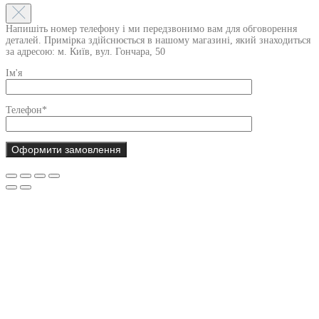
Напишіть номер телефону і ми передзвонимо вам для обговорення
деталей. Примірка здійснюється в нашому магазині, який знаходиться
за адресою: м. Київ, вул. Гончара, 50
Ім'я
Телефон*