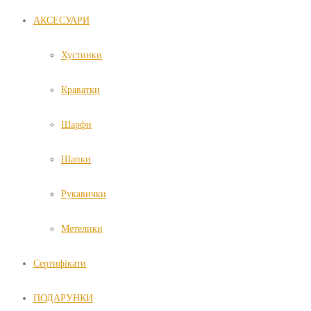
АКСЕСУАРИ
Хустинки
Краватки
Шарфи
Шапки
Рукавички
Метелики
Сертифікати
ПОДАРУНКИ