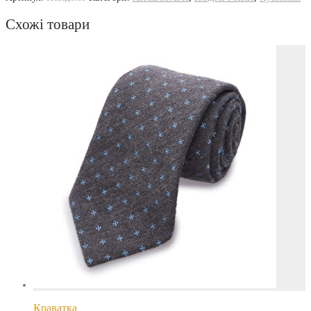
Схожі товари
Краватка