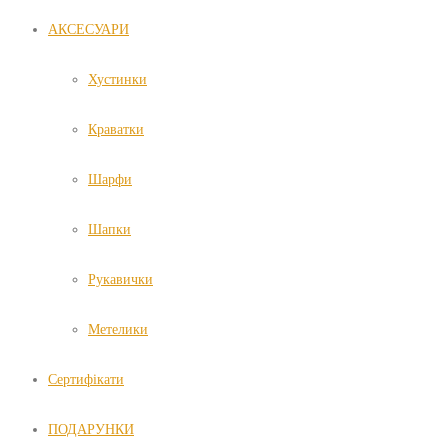
АКСЕСУАРИ
Хустинки
Краватки
Шарфи
Шапки
Рукавички
Метелики
Сертифікати
ПОДАРУНКИ