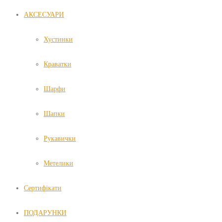
АКСЕСУАРИ
Хустинки
Краватки
Шарфи
Шапки
Рукавички
Метелики
Сертифікати
ПОДАРУНКИ