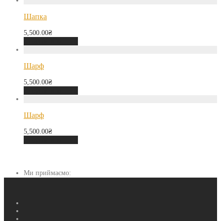
Шапка
5,500.00
₴
Додати в кошик
Шарф
5,500.00
₴
Додати в кошик
Шарф
5,500.00
₴
Додати в кошик
Ми приймаємо: