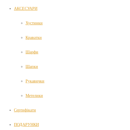
АКСЕСУАРИ
Хустинки
Краватки
Шарфи
Шапки
Рукавички
Метелики
Сертифікати
ПОДАРУНКИ